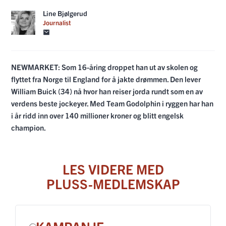
Line Bjølgerud
Journalist
NEWMARKET: Som 16-åring droppet han ut av skolen og
flyttet fra Norge til England for å jakte drømmen. Den lever
William Buick (34) nå hvor han reiser jorda rundt som en av
verdens beste jockeyer. Med Team Godolphin i ryggen har han
i år ridd inn over 140 millioner kroner og blitt engelsk
champion.
LES VIDERE MED
PLUSS-MEDLEMSKAP