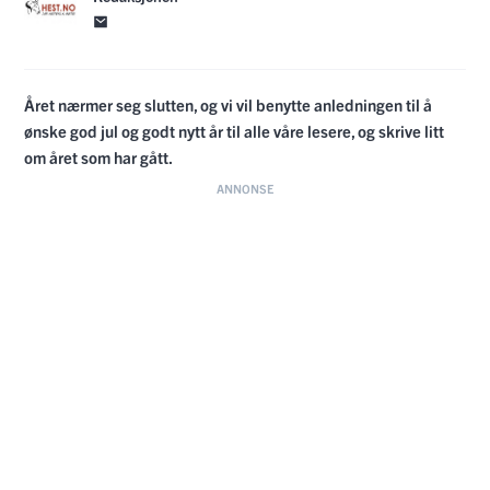
Året nærmer seg slutten, og vi vil benytte anledningen til å
ønske god jul og godt nytt år til alle våre lesere, og skrive litt
om året som har gått.