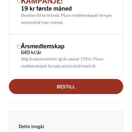
KAMPANJE:
19 kr første måned
Deretter 69 kr/måned. Pluss-medlemskapet fornyes
automatisk hver måned.
Årsmedlemskap
649 kr/år
Velg årsabonnement og du sparer 179 kr. Pluss-
medlemskapet fornyes automatisk hvert år.
BESTILL
Dette inngår