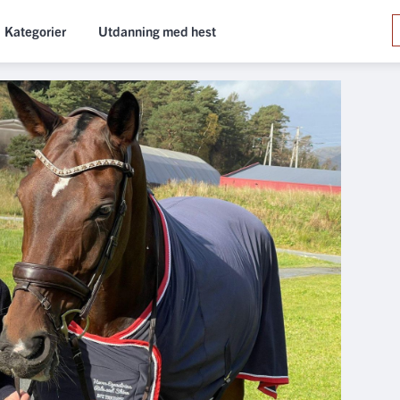
Kategorier
Utdanning med hest