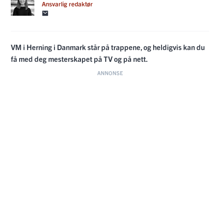
Ansvarlig redaktør
VM i Herning i Danmark står på trappene, og heldigvis kan du
få med deg mesterskapet på TV og på nett.