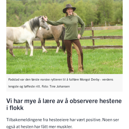
Fodstad var den første norske rytteren til å fullføre Mongol Derby - verdens
lengste og tøffeste ritt. Foto: Tine Johansen
Vi har mye å lære av å observere hestene
i flokk
Tilbakemeldingene fra hesteeiere har vært positive. Noen ser
også at hesten har fått mer muskler.