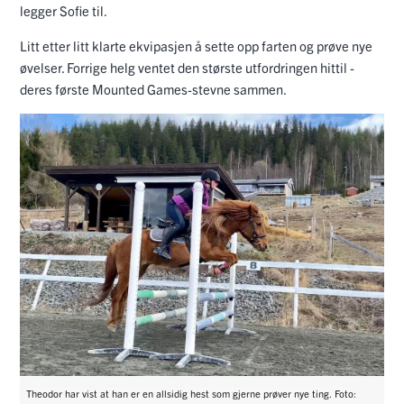
legger Sofie til.
Litt etter litt klarte ekvipasjen å sette opp farten og prøve nye
øvelser. Forrige helg ventet den største utfordringen hittil -
deres første Mounted Games-stevne sammen.
Theodor har vist at han er en allsidig hest som gjerne prøver nye ting. Foto: