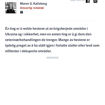
Maren G. Kalleberg
Ansvarlig redaktør
Én ting er å redde hestene ut av krigsherjede områder i
Ukraina og i sikkerhet, men en annen ting er å gi dem den
veterinærbehandlingen de trenger. Mange av hestene er
tydelig preget av å ha stått igjen i forlatte staller eller levd som
villhester i okkuperte områder.