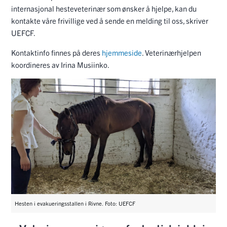
internasjonal hesteveterinær som ønsker å hjelpe, kan du
kontakte våre frivillige ved å sende en melding til oss, skriver
UEFCF.
Kontaktinfo finnes på deres
hjemmeside
. Veterinærhjelpen
koordineres av Irina Musiinko.
Hesten i evakueringsstallen i Rivne. Foto: UEFCF