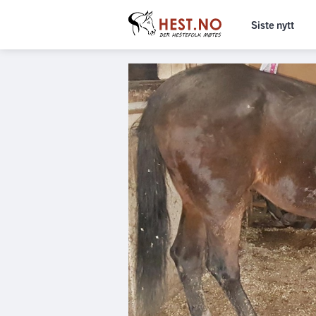
Siste nytt