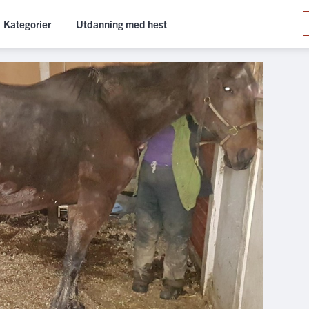
Kategorier
Utdanning med hest