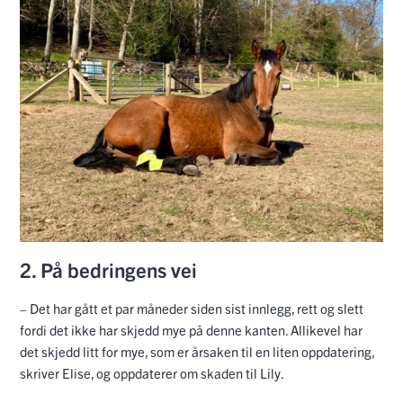
2. På bedringens vei
– Det har gått et par måneder siden sist innlegg, rett og slett
fordi det ikke har skjedd mye på denne kanten. Allikevel har
det skjedd litt for mye, som er årsaken til en liten oppdatering,
skriver Elise, og oppdaterer om skaden til Lily.