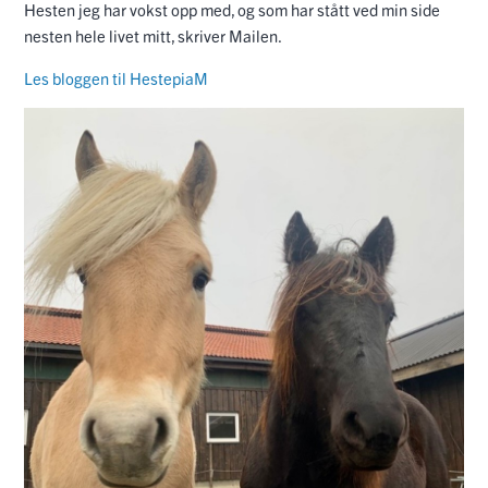
Hesten jeg har vokst opp med, og som har stått ved min side
nesten hele livet mitt, skriver Mailen.
Les bloggen til HestepiaM