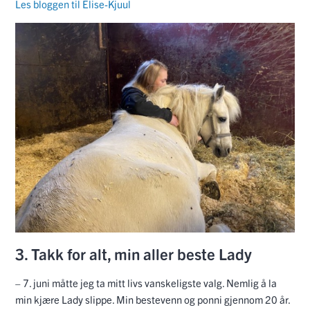
Les bloggen til Elise-Kjuul
3. Takk for alt, min aller beste Lady
– 7. juni måtte jeg ta mitt livs vanskeligste valg. Nemlig å la
min kjære Lady slippe. Min bestevenn og ponni gjennom 20 år.