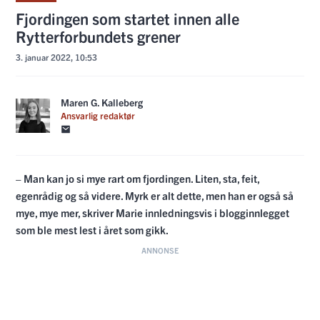
Fjordingen som startet innen alle
Rytterforbundets grener
3. januar 2022, 10:53
Maren G. Kalleberg
Ansvarlig redaktør
– Man kan jo si mye rart om fjordingen. Liten, sta, feit,
egenrådig og så videre. Myrk er alt dette, men han er også så
mye, mye mer, skriver Marie innledningsvis i blogginnlegget
som ble mest lest i året som gikk.