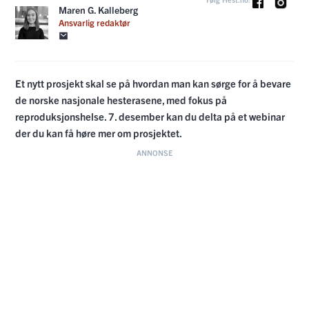
Maren G. Kalleberg
Ansvarlig redaktør
Et nytt prosjekt skal se på hvordan man kan sørge for å bevare
de norske nasjonale hesterasene, med fokus på
reproduksjonshelse. 7. desember kan du delta på et webinar
der du kan få høre mer om prosjektet.