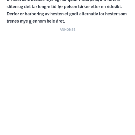
sliten og det tar lengre tid før pelsen tørker etter en rideøkt.
Derfor er barbering av hesten et godt alternativ for hester som
trenes mye gjennom hele året.