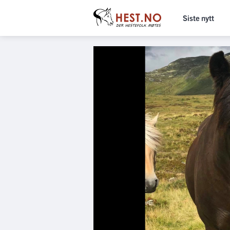
Siste nytt