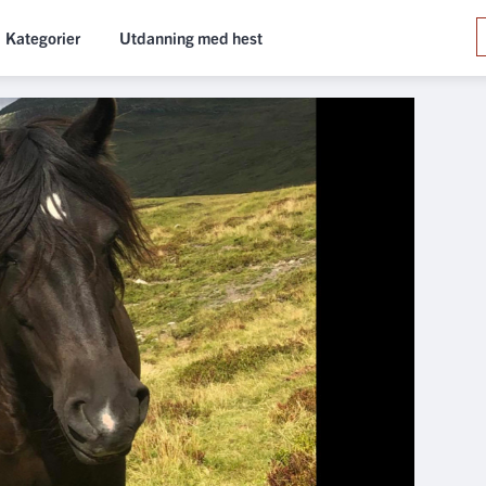
Kategorier
Utdanning med hest