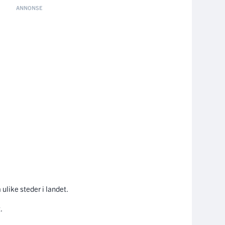
ulike steder i landet.
.