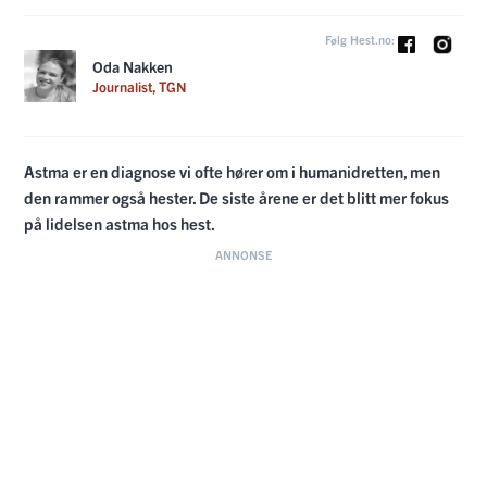
Følg Hest.no:
Oda Nakken
Journalist, TGN
Astma er en diagnose vi ofte hører om i humanidretten, men
den rammer også hester. De siste årene er det blitt mer fokus
på lidelsen astma hos hest.