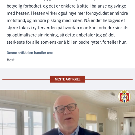
betyelig forbedret, og det er enklere å sitte i balanse og svinge
med hesten. Hesten virker også mye mer fornøyd, det er mindre
motstand, og mindre pisking med halen. Nå er det heldigvis et
større fokus i rytterverden på hvordan man kan forbedre sin sits
og optimalisere sin ridning, så dette anbefaler jeg på det
sterkeste for alle som ønsker å bli en bedre rytter, forteller hun.
Denne artikkelen handler om:
Hest
NESTE ARTIKKEL