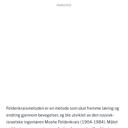
Feldenkraismetoden er en metode som skal fremme læring og
endring gjennom bevegelser, og ble utviklet av den russisk-
israelske ingeniøren Moshe Feldenkrais (1904-1984). Målet