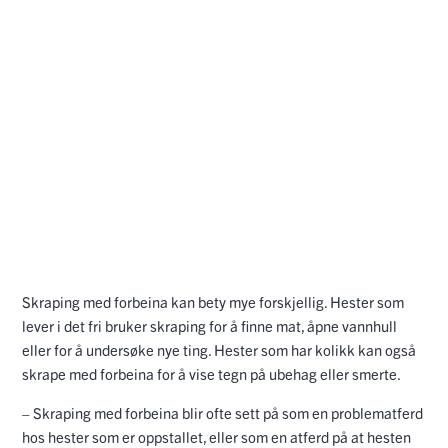
Skraping med forbeina kan bety mye forskjellig. Hester som
lever i det fri bruker skraping for å finne mat, åpne vannhull
eller for å undersøke nye ting. Hester som har kolikk kan også
skrape med forbeina for å vise tegn på ubehag eller smerte.
– Skraping med forbeina blir ofte sett på som en problematferd
hos hester som er oppstallet, eller som en atferd på at hesten