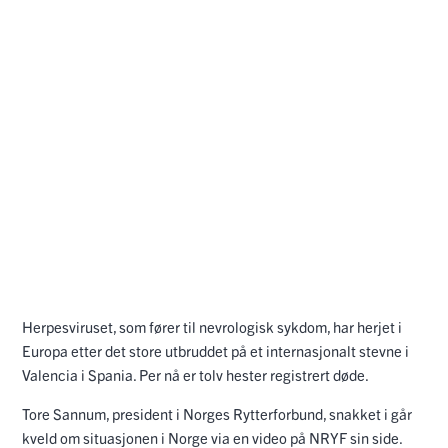
Herpesviruset, som fører til nevrologisk sykdom, har herjet i
Europa etter det store utbruddet på et internasjonalt stevne i
Valencia i Spania. Per nå er tolv hester registrert døde.
Tore Sannum, president i Norges Rytterforbund, snakket i går
kveld om situasjonen i Norge via en video på NRYF sin side.