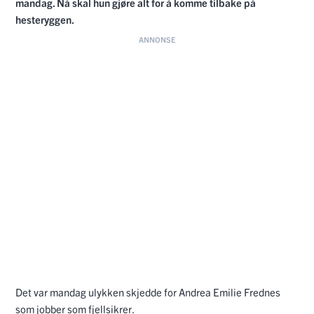
mandag. Nå skal hun gjøre alt for å komme tilbake på
hesteryggen.
Det var mandag ulykken skjedde for Andrea Emilie Frednes
som jobber som fjellsikrer.