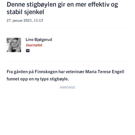
Denne stigbøylen gir en mer effektiv og
stabil sjenkel
27. januar 2021, 11:13
Line Bjølgerud
Journalist
Fra gården på Finnskogen har veterinær Maria Terese Engell
funnet opp en ny type stigbøyle.