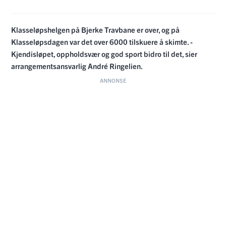
Klasseløpshelgen på Bjerke Travbane er over, og på
Klasseløpsdagen var det over 6000 tilskuere å skimte. -
Kjendisløpet, oppholdsvær og god sport bidro til det, sier
arrangementsansvarlig André Ringelien.