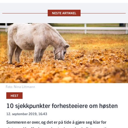
NESTE ARTIKKEL
Foto: Nina Littmann
HEST
10 sjekkpunkter forhesteeiere om høsten
12. september 2019, 16:43
Sommeren er over, og det er på tide å gjøre seg klar for