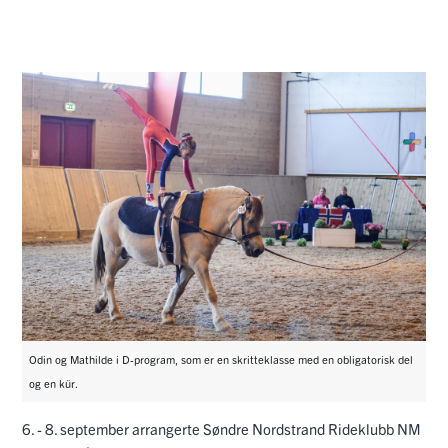
Odin og Mathilde i D-program, som er en skritteklasse med en obligatorisk del
og en kür.
6. - 8. september arrangerte Søndre Nordstrand Rideklubb NM