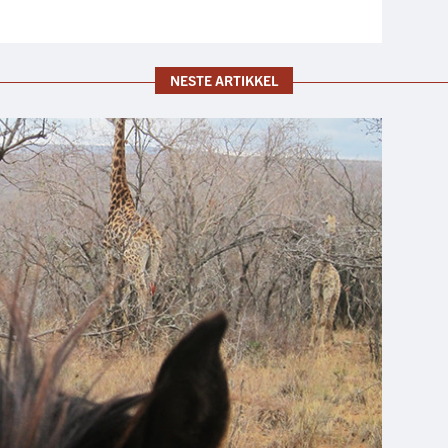
NESTE ARTIKKEL