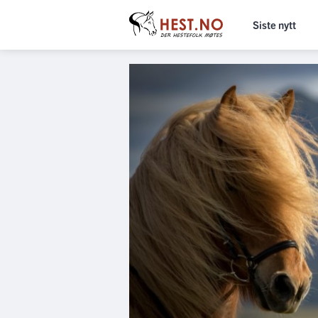
Siste nytt