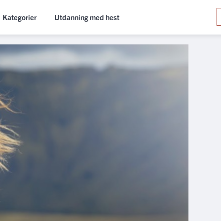
Kategorier
Utdanning med hest