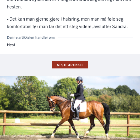
hesten.
- Det kan man gjerne gjøre i halsring, men man må føle seg
komfortabel før man tar det ett steg videre, avslutter Sandra.
Denne artikkelen handler om:
Hest
NESTE ARTIKKEL