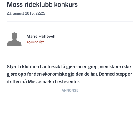
Moss rideklubb konkurs
23. august 2016, 22:25
Marie Hatlevoll
Journalist
Styret i klubben har forsøkt å gjøre noen grep, men klarer ikke
gjøre opp for den økonomiske gjelden de har. Dermed stopper
driften på Mossemarka hestesenter.