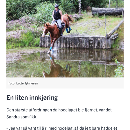
Foto: Lotte Tønnesen
En liten innkjøring
Den største utfordringen da hodelaget ble fjernet, var det
Sandra som fikk.
- Jeg var så vant til å ri med hodelag, så da jeg bare hadde et