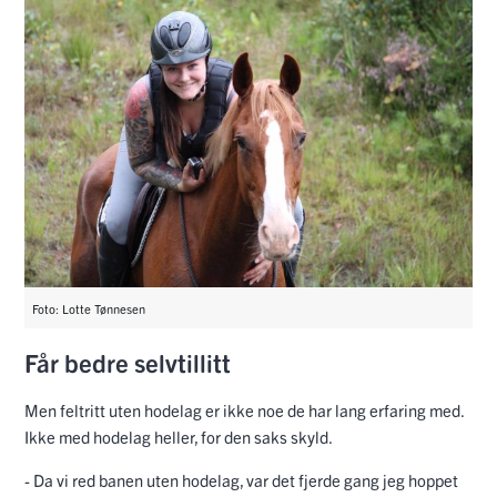
Foto: Lotte Tønnesen
Får bedre selvtillitt
Men feltritt uten hodelag er ikke noe de har lang erfaring med.
Ikke med hodelag heller, for den saks skyld.
- Da vi red banen uten hodelag, var det fjerde gang jeg hoppet