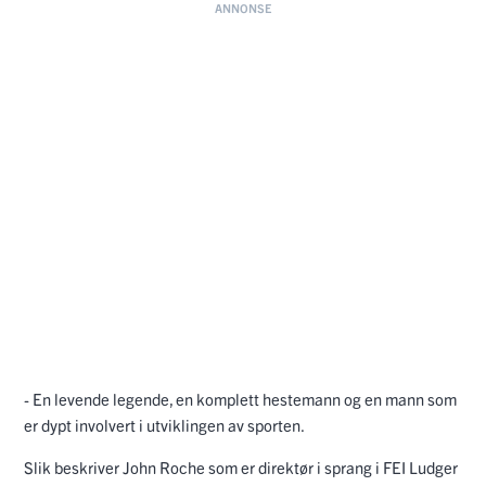
- En levende legende, en komplett hestemann og en mann som
er dypt involvert i utviklingen av sporten.
Slik beskriver John Roche som er direktør i sprang i FEI Ludger