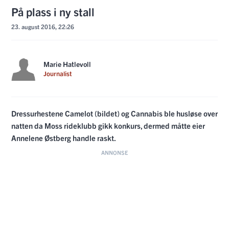
På plass i ny stall
23. august 2016, 22:26
Marie Hatlevoll
Journalist
Dressurhestene Camelot (bildet) og Cannabis ble husløse over
natten da Moss rideklubb gikk konkurs, dermed måtte eier
Annelene Østberg handle raskt.