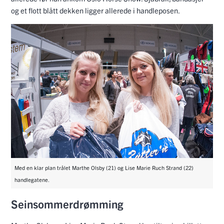
og et flott blått dekken ligger allerede i handleposen.
Med en klar plan trålet Marthe Olsby (21) og Lise Marie Ruch Strand (22)
handlegatene.
Seinsommerdrømming