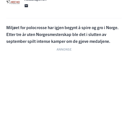
Miljøet for polocrosse har igjen begynt å spire og gro i Norge.
Etter tre år uten Norgesmesterskap ble det i slutten av
september spilt intense kamper om de gjeve medaljene.