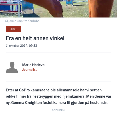
Skjermdump fra YouTube.
HEST
Fra en helt annen vinkel
7. oktober 2014, 09:33
Marie Hatlevoll
Journalist
Etter at GoPro kameraene ble allemannseie har vi sett en
rekke filmer fra hesteryggen med hjelmkamera. Men denne var
ny. Gemma Creighton festet kamera til gjorden på hesten sin.