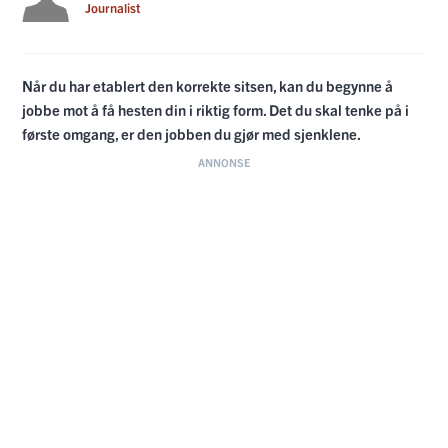
Journalist
Når du har etablert den korrekte sitsen, kan du begynne å
jobbe mot å få hesten din i riktig form. Det du skal tenke på i
første omgang, er den jobben du gjør med sjenklene.