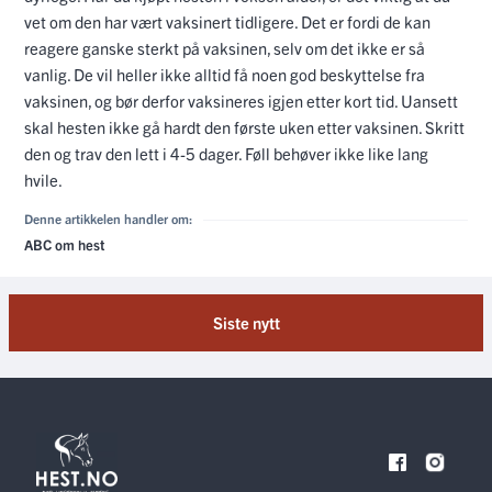
vet om den har vært vaksinert tidligere. Det er fordi de kan
reagere ganske sterkt på vaksinen, selv om det ikke er så
vanlig. De vil heller ikke alltid få noen god beskyttelse fra
vaksinen, og bør derfor vaksineres igjen etter kort tid. Uansett
skal hesten ikke gå hardt den første uken etter vaksinen. Skritt
den og trav den lett i 4-5 dager. Føll behøver ikke like lang
hvile.
Denne artikkelen handler om:
ABC om hest
Siste nytt