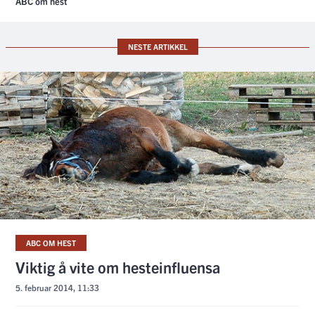
ABC om hest
NESTE ARTIKKEL
ABC OM HEST
Viktig å vite om hesteinfluensa
5. februar 2014, 11:33