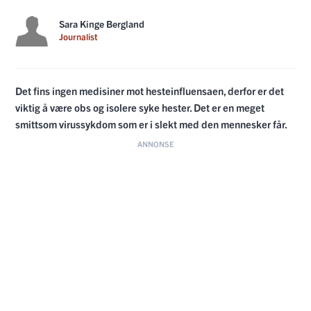
Sara Kinge Bergland
Journalist
Det fins ingen medisiner mot hesteinfluensaen, derfor er det
viktig å være obs og isolere syke hester. Det er en meget
smittsom virussykdom som er i slekt med den mennesker får.