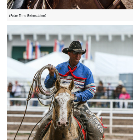
(Foto: Trine Bøhnsdalen)