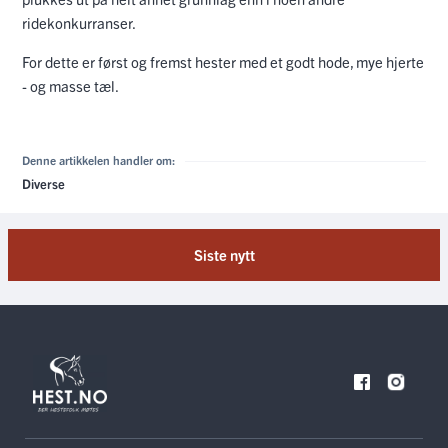
ridekonkurranser.
For dette er først og fremst hester med et godt hode, mye hjerte
- og masse tæl.
Denne artikkelen handler om:
Diverse
Siste nytt