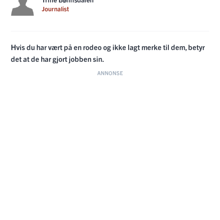
Journalist
Hvis du har vært på en rodeo og ikke lagt merke til dem, betyr
det at de har gjort jobben sin.