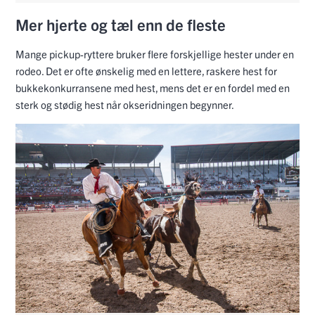
Mer hjerte og tæl enn de fleste
Mange pickup-ryttere bruker flere forskjellige hester under en
rodeo. Det er ofte ønskelig med en lettere, raskere hest for
bukkekonkurransene med hest, mens det er en fordel med en
sterk og stødig hest når okseridningen begynner.