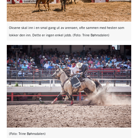
Oksene skal inn i en smal gang ut av arenaen, ofte sammen med hesten som
lokker den inn. Dette er ingen enkel jobb. (Foto: Trine Bøhnsdalen)
(Foto: Trine Bøhnsdalen)