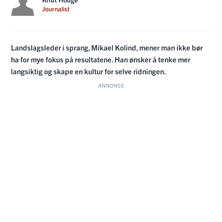
Journalist
Landslagsleder i sprang, Mikael Kolind, mener man ikke bør
ha for mye fokus på resultatene. Han ønsker å tenke mer
langsiktig og skape en kultur for selve ridningen.