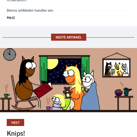
Denne artikkelen handler om:
Hest
NESTE ARTIKKEL
HEST
Knips!