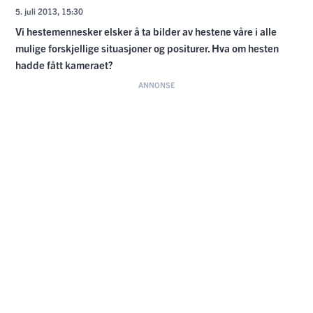
5. juli 2013, 15:30
Vi hestemennesker elsker å ta bilder av hestene våre i alle
mulige forskjellige situasjoner og positurer. Hva om hesten
hadde fått kameraet?