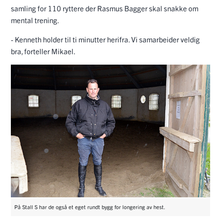
samling for 110 ryttere der Rasmus Bagger skal snakke om
mental trening.
- Kenneth holder til ti minutter herifra. Vi samarbeider veldig
bra, forteller Mikael.
På Stall S har de også et eget rundt bygg for longering av hest.