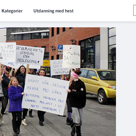
Kategorier
Utdanning med hest