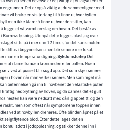
 så hvis du ser en hevelse er det viktig at du også tenker
m er grunnen. Det er også viktig at du sammenligner med
nær vil bruke en visitertang til å finne ut hvor byllen
vbyll men ikke klarer å finne ut hvor den sitter, kan
å legge et våtvarmt omslag om hoven. Det består av
 Burrows løsning. Utenpå dette legges plast, og over
mslaget sitte på i mer enn 12 timer, for det kan smuldre
fte diffus i begynnelsen, men blir senere mer lokal.
ser man en temperaturstigning.
Sykdomsforløp
Det
me ut i lamellranden kronranden eller ballen. Noen
g selv ved at pusset blir sugd opp. Det som skjer senere
ganger i hoven når man verker senere. Men som regel må
t kan betennelsen gå inn til hovbenet den elastiske puten
n kraftig nedbrytning av hoven, og da dannes det et gult
 hos hesten kan være nedsatt med dårlig appetitt, og den
ære raskt, men som oftest når symptomene toppen innen
les ved at hovbyllen dreneres. Ofte blir den åpnet på et
t seigtflytende blod. Etter dette lages det en
n bomullsdott i jodoppløsning, og stikker denne inn i