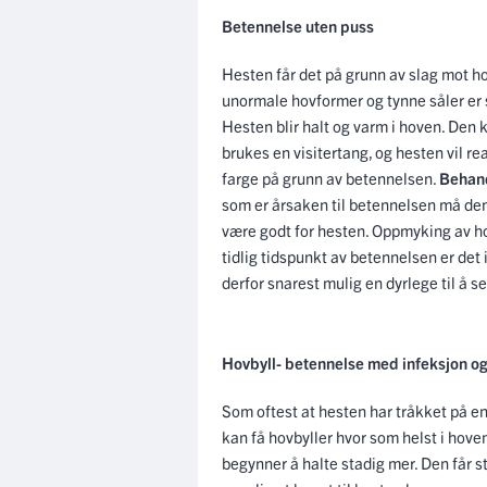
Betennelse uten puss
Hesten får det på grunn av slag mot h
unormale hovformer og tynne såler er 
Hesten blir halt og varm i hoven. Den k
brukes en visitertang, og hesten vil 
farge på grunn av betennelsen.
Behan
som er årsaken til betennelsen må denn
være godt for hesten. Oppmyking av hor
tidlig tidspunkt av betennelsen er det 
derfor snarest mulig en dyrlege til å s
Hovbyll- betennelse med infeksjon o
Som oftest at hesten har tråkket på en 
kan få hovbyller hvor som helst i hove
begynner å halte stadig mer. Den får s