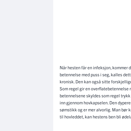
Når hesten får en infeksjon, kommer de
betennelse med puss i seg, kalles dett
kronisk. Den kan også sitte forskjellig
Som regel gir en overflatebetennelse 
betennelsene skyldes som regel trykk f
inn gjennom hovkapselen. Den dypere b
sømstikk og er mer alvorlig. Man bør k
til hovleddet, kan hestens ben bli ødel