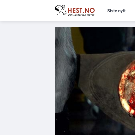
Siste nytt