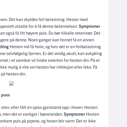
oven. Det kan skyldes feil belastning. Hester med
spesielt utsatte for å få denne betennelsen.
Symptomer
an også få litt høyere puls. Du bør tilkalle veterinær. Det
reagere på denne. Noen ganger kan hornet få en annen
dling
Hesten må få hvile, og hvis det er en feilbelastning
e selvfølgelig fjernes. Er det veldig akutt, kan avkjøling
net i et vannkar vil lindre smerten for hesten din. På et
ikke mulig å vite om hesten har infeksjon eller ikke. Få
e på hesten din.
g puss
sten, eller fått en spiss gjenstand opp i hoven. Hesten
n, men det er vanligst i bæreranden.
Symptomer
Hesten
terkere puls på pipene, og hoven blir varm. Det er ikke