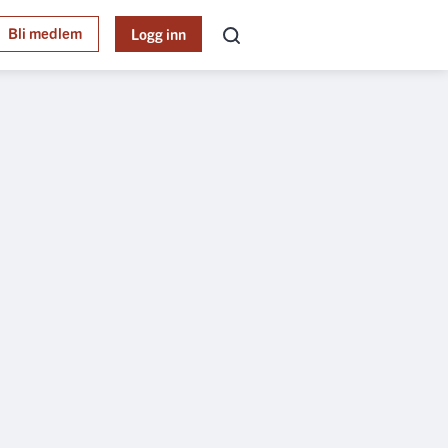
Bli medlem
Logg inn