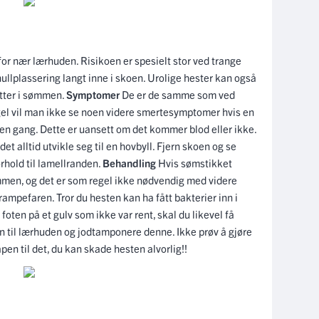
i for nær lærhuden. Risikoen er spesielt stor ved trange
ullplassering langt inne i skoen. Urolige hester kan også
etter i sømmen.
Symptomer
De er de samme som ved
el vil man ikke se noen videre smertesymptomer hvis en
ed en gang. Dette er uansett om det kommer blod eller ikke.
et alltid utvikle seg til en hovbyll. Fjern skoen og se
rhold til lamellranden.
Behandling
Hvis sømstikket
men, og det er som regel ikke nødvendig med videre
rampefaren. Tror du hesten kan ha fått bakterier inn i
foten på et gulv som ikke var rent, skal du likevel få
nn til lærhuden og jodtamponere denne. Ikke prøv å gjøre
en til det, du kan skade hesten alvorlig!!