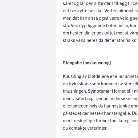
såret og lar den sitte der. I tillegg ti
det beskyttelsessko. Ved en ukompliser
men det kan altså også være veldig se
stå. Ved dyptliggende betennelse, kan
om hesten din er beskyttet mot stivkr
straks vaksineres da det er stor risiko
Stengalle (hovknusning)
Knusning av bløtdelene et eller annet
en trykkskade som kommer av sten eller
knusningen.
Symptomer
Hornet blir m
med visitertang. Denne undersøkelsen 
eller smeden hvis du har mistanke om
på stedet der hesten har stengalle. D
med forskjellige former for skoing som
du kontakte veterinær.