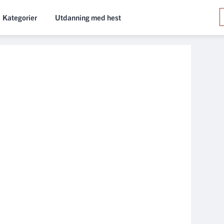
Kategorier
Utdanning med hest