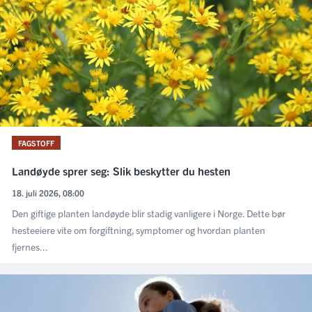
FAGSTOFF
Landøyde sprer seg: Slik beskytter du hesten
18. juli 2026, 08:00
Den giftige planten landøyde blir stadig vanligere i Norge. Dette bør
hesteeiere vite om forgiftning, symptomer og hvordan planten
fjernes...