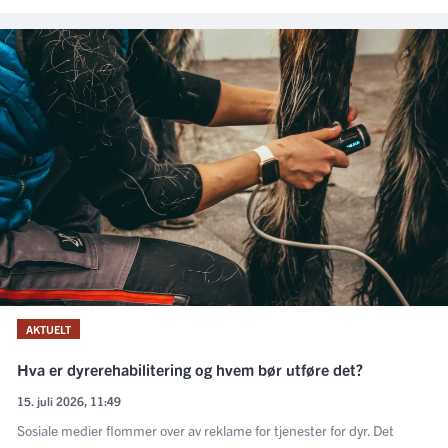
AKTUELT
Hva er dyrerehabilitering og hvem bør utføre det?
15. juli 2026, 11:49
Sosiale medier flommer over av reklame for tjenester for dyr. Det