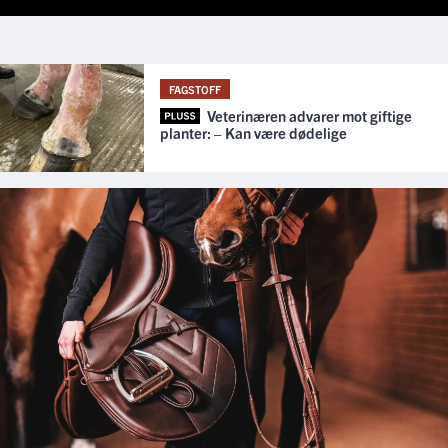
FAGSTOFF
Veterinæren advarer mot giftige
planter: – Kan være dødelige